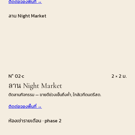
ติดต่อจองพื้นที่ →
ลาน Night Market
N° 02·c
2 × 2 ม.
ลาน Night Market
ติดลานกิจกรรม — ขายดีช่วงเย็นถึงค่ำ, ใกล้เวทีดนตรีสด.
ติดต่อจองพื้นที่ →
ห้องเช่ารายเดือน · phase 2