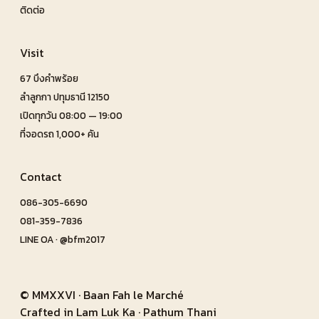
ติดต่อ
Visit
67 บึงคำพร้อย
ลำลูกกา ปทุมธานี 12150
เปิดทุกวัน 08:00 — 19:00
ที่จอดรถ 1,000+ คัน
Contact
086-305-6690
081-359-7836
LINE OA · @bfm2017
© MMXXVI · Baan Fah le Marché
Crafted in Lam Luk Ka · Pathum Thani