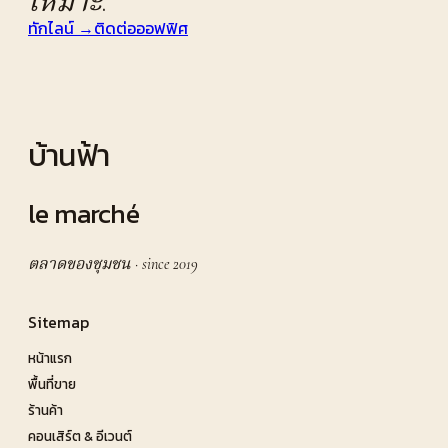
เหมาะ
.
ทักไลน์ →
ติดต่อออฟฟิศ
บ้านฟ้า
le marché
ตลาดของชุมชน · since 2019
Sitemap
หน้าแรก
พื้นที่ขาย
ร้านค้า
คอนเสิร์ต & อีเวนต์