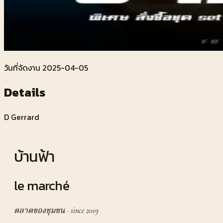
วันที่จัดงาน
2025-04-05
Details
D Gerrard
บ้านฟ้า
le marché
ตลาดของชุมชน · since 2019