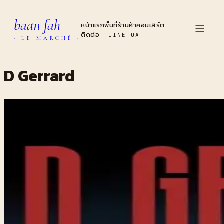
baan fah
หน้าแรก
พื้นที่
ร้านค้า
คอนเสิร์ต
ติดต่อ
LINE OA
· LE MARCHÉ ·
D Gerrard