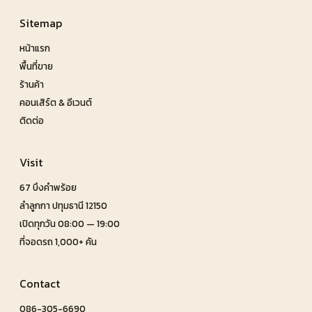
Sitemap
หน้าแรก
พื้นที่ขาย
ร้านค้า
คอนเสิร์ต & อีเวนต์
ติดต่อ
Visit
67 บึงคำพร้อย
ลำลูกกา ปทุมธานี 12150
เปิดทุกวัน 08:00 — 19:00
ที่จอดรถ 1,000+ คัน
Contact
086-305-6690