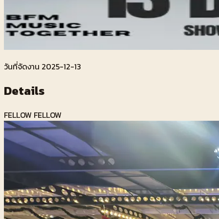
วันที่จัดงาน
2025-12-13
Details
FELLOW FELLOW