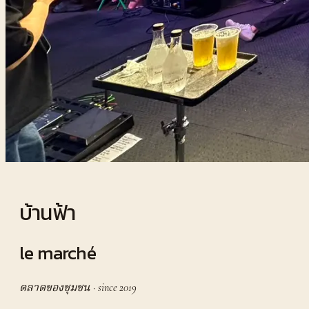
บ้านฟ้า
le marché
ตลาดของชุมชน · since 2019