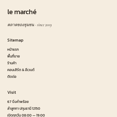
le marché
ตลาดของชุมชน · since 2019
Sitemap
หน้าแรก
พื้นที่ขาย
ร้านค้า
คอนเสิร์ต & อีเวนต์
ติดต่อ
Visit
67 บึงคำพร้อย
ลำลูกกา ปทุมธานี 12150
เปิดทุกวัน 08:00 — 19:00