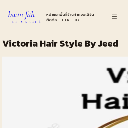
baan fah
หน้าแรก
พื้นที่
ร้านค้า
คอนเสิร์ต
ติดต่อ
LINE OA
· LE MARCHÉ ·
Victoria Hair Style By Jeed