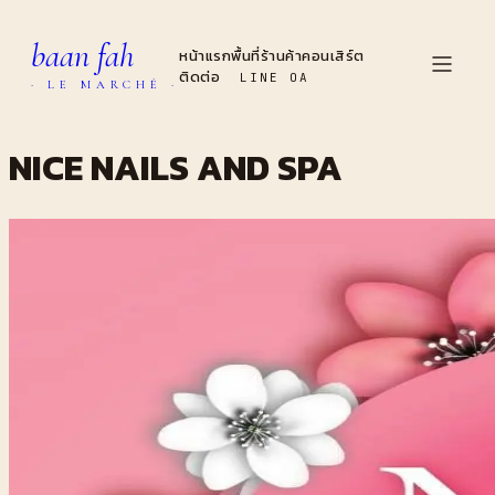
baan fah
หน้าแรก
พื้นที่
ร้านค้า
คอนเสิร์ต
ติดต่อ
LINE OA
· LE MARCHÉ ·
NICE NAILS AND SPA