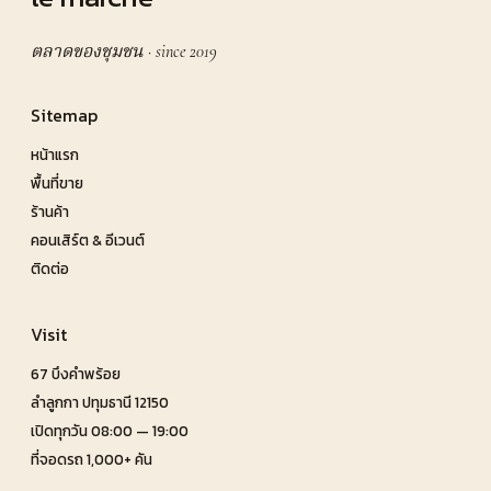
ตลาดของชุมชน · since 2019
Sitemap
หน้าแรก
พื้นที่ขาย
ร้านค้า
คอนเสิร์ต & อีเวนต์
ติดต่อ
Visit
67 บึงคำพร้อย
ลำลูกกา ปทุมธานี 12150
เปิดทุกวัน 08:00 — 19:00
ที่จอดรถ 1,000+ คัน