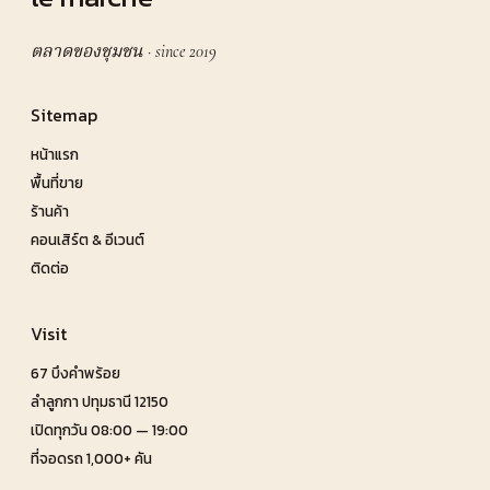
ตลาดของชุมชน · since 2019
Sitemap
หน้าแรก
พื้นที่ขาย
ร้านค้า
คอนเสิร์ต & อีเวนต์
ติดต่อ
Visit
67 บึงคำพร้อย
ลำลูกกา ปทุมธานี 12150
เปิดทุกวัน 08:00 — 19:00
ที่จอดรถ 1,000+ คัน